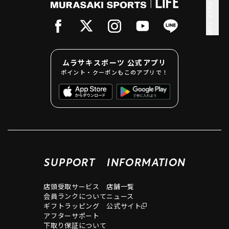
PAGE TOP
ムラサキスポーツ 公式アプリ
ポイント・クーポンもこのアプリで！
SUPPORT
INFORMATION
店頭受取サービス
店舗一覧
会員ランクについて
ニュース
ギフトラッピング
公式サイト
アフターサポート
下取り保証について