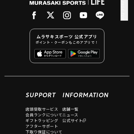
PAGE TOP
ムラサキスポーツ 公式アプリ
ポイント・クーポンもこのアプリで！
SUPPORT
INFORMATION
店頭受取サービス
店舗一覧
会員ランクについて
ニュース
ギフトラッピング
公式サイト
アフターサポート
下取り保証について