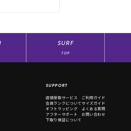
N
SURF
TOP
SUPPORT
店頭受取サービス
ご利用ガイド
会員ランクについて
サイズガイド
ギフトラッピング
よくある質問
アフターサポート
お問い合わせ
下取り保証について