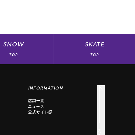
SNOW
SKATE
TOP
TOP
INFORMATION
店舗一覧
ニュース
公式サイト