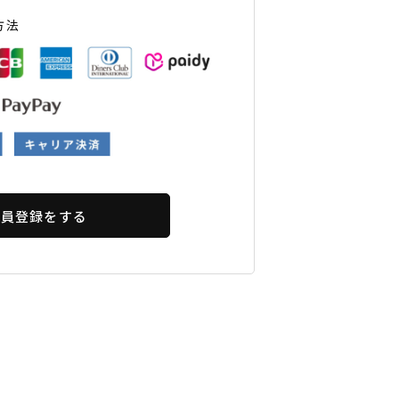
ギフトラッピング
ギフトラッピング
ギフトラッピング
ギフトラッピング
方法
アフターサポート
アフターサポート
アフターサポート
アフターサポート
下取り保証について
下取り保証について
下取り保証について
下取り保証について
よくある質問
よくある質問
よくある質問
よくある質問
店舗一覧
店舗一覧
店舗一覧
店舗一覧
お問い合わせ
お問い合わせ
お問い合わせ
お問い合わせ
ニュース
ニュース
ニュース
ニュース
会員登録をする