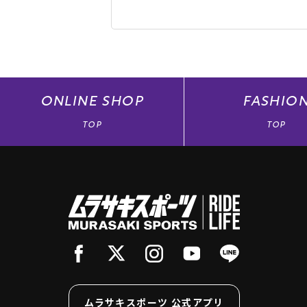
ONLINE
SHOP
FASHIO
TOP
TOP
ムラサキスポーツ 公式アプリ