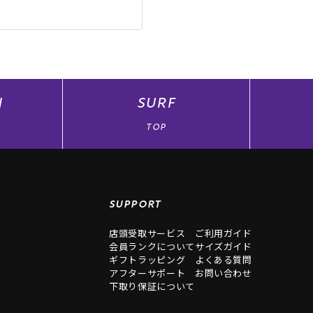
N
SURF
TOP
SUPPORT
店頭受取サービス
ご利用ガイド
会員ランクについて
サイズガイド
ギフトラッピング
よくある質問
アフターサポート
お問い合わせ
下取り保証について