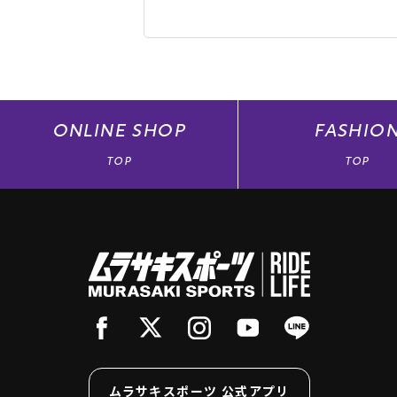
ONLINE
SHOP
FASHIO
TOP
TOP
ムラサキスポーツ 公式アプリ