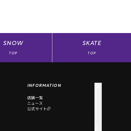
SNOW
SKATE
TOP
TOP
INFORMATION
店舗一覧
ニュース
公式サイト