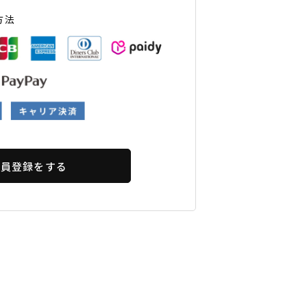
ギフトラッピング
ギフトラッピング
ギフトラッピング
ギフトラッピング
方法
アフターサポート
アフターサポート
アフターサポート
アフターサポート
下取り保証について
下取り保証について
下取り保証について
下取り保証について
よくある質問
よくある質問
よくある質問
よくある質問
店舗一覧
店舗一覧
店舗一覧
店舗一覧
お問い合わせ
お問い合わせ
お問い合わせ
お問い合わせ
ニュース
ニュース
ニュース
ニュース
会員登録をする