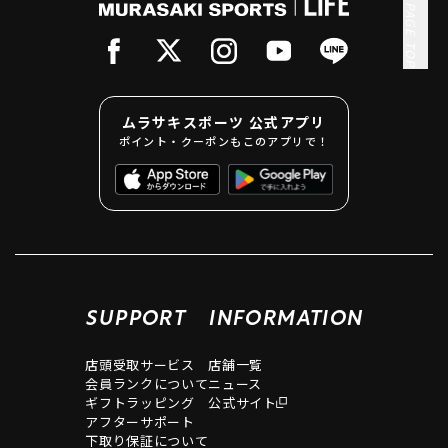
PAGE TOP
ムラサキスポーツ 公式アプリ
ポイント・クーポンもこのアプリで！
SUPPORT
INFORMATION
店頭受取サービス
店舗一覧
会員ランクについて
ニュース
ギフトラッピング
公式サイト
アフターサポート
下取り保証について