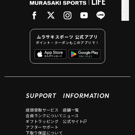
PAGE TOP
ムラサキスポーツ 公式アプリ
ポイント・クーポンもこのアプリで！
SUPPORT
INFORMATION
店頭受取サービス
店舗一覧
会員ランクについて
ニュース
ギフトラッピング
公式サイト
アフターサポート
下取り保証について